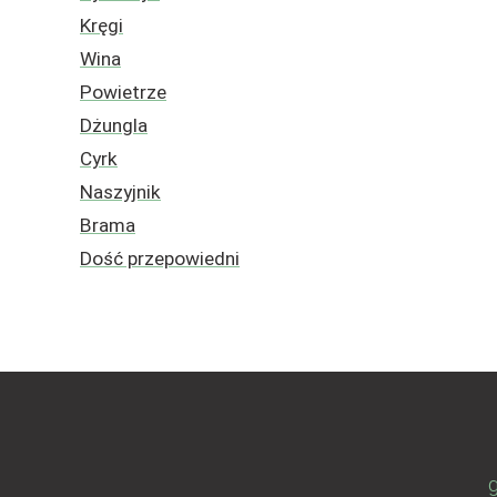
Kręgi
Wina
Powietrze
Dżungla
Cyrk
Naszyjnik
Brama
Dość przepowiedni