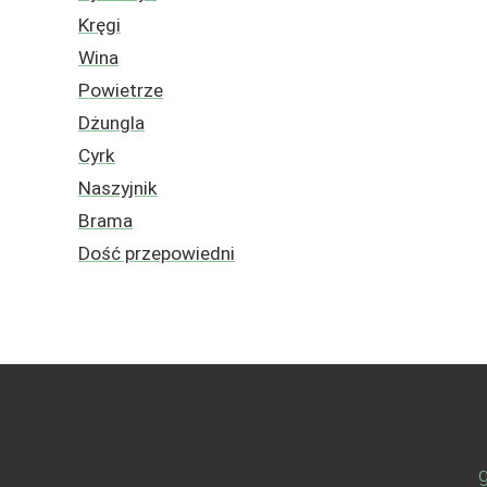
Kręgi
Wina
Powietrze
Dżungla
Cyrk
Naszyjnik
Brama
Dość przepowiedni